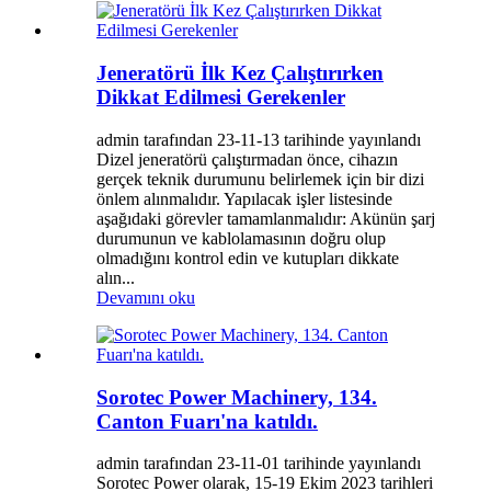
Jeneratörü İlk Kez Çalıştırırken
Dikkat Edilmesi Gerekenler
admin tarafından 23-11-13 tarihinde yayınlandı
Dizel jeneratörü çalıştırmadan önce, cihazın
gerçek teknik durumunu belirlemek için bir dizi
önlem alınmalıdır. Yapılacak işler listesinde
aşağıdaki görevler tamamlanmalıdır: Akünün şarj
durumunun ve kablolamasının doğru olup
olmadığını kontrol edin ve kutupları dikkate
alın...
Devamını oku
Sorotec Power Machinery, 134.
Canton Fuarı'na katıldı.
admin tarafından 23-11-01 tarihinde yayınlandı
Sorotec Power olarak, 15-19 Ekim 2023 tarihleri ​​