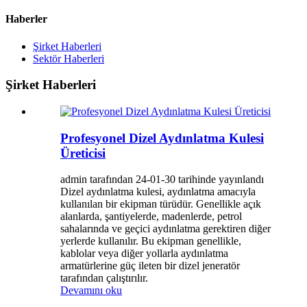
Haberler
Şirket Haberleri
Sektör Haberleri
Şirket Haberleri
Profesyonel Dizel Aydınlatma Kulesi
Üreticisi
admin tarafından 24-01-30 tarihinde yayınlandı
Dizel aydınlatma kulesi, aydınlatma amacıyla
kullanılan bir ekipman türüdür. Genellikle açık
alanlarda, şantiyelerde, madenlerde, petrol
sahalarında ve geçici aydınlatma gerektiren diğer
yerlerde kullanılır. Bu ekipman genellikle,
kablolar veya diğer yollarla aydınlatma
armatürlerine güç ileten bir dizel jeneratör
tarafından çalıştırılır.
Devamını oku